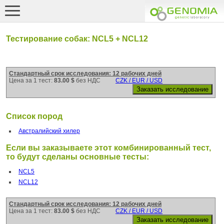
Тестирование собак: NCL5 + NCL12
Стандартный срок исследования: 12 рабочих дней
Цена за 1 тест:
83.00 $
без НДС
CZK / EUR / USD
Список пород
Австралийский хилер
Если вы заказываете этот комбинированный тест,
то будут сделаны основные тесты:
NCL5
NCL12
Стандартный срок исследования: 12 рабочих дней
Цена за 1 тест:
83.00 $
без НДС
CZK / EUR / USD