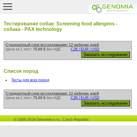
Тестирование собак: Screening food allergens -
собака - PAX technology
Стандартный срок исследования: 12 рабочих дней
Цена за 1 тест:
75.00 $
без НДС
CZK / EUR / USD
Список пород
Тесты для всех пород
Стандартный срок исследования: 12 рабочих дней
Цена за 1 тест:
75.00 $
без НДС
CZK / EUR / USD
© 2008-2026 Genomia s.r.o., Czech Republic