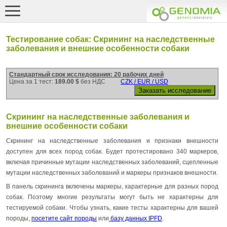
Тестирование собак: Скрининг на наследственные
заболевания и внешние особенности собаки
Стандартный срок исследования: 20 рабочих дней
Цена за 1 тест:
189.00 $
без НДС
CZK / EUR / USD
Скрининг на наследственные заболевания и
внешние особенности собаки
Скрининг на наследственные заболевания и признаки внешности
доступен для всех пород собак. Будет протестировано 340 маркеров,
включая причинные мутации наследственных заболеваний, сцепленные
мутации наследственных заболеваний и маркеры признаков внешности.
В панель скрининга включены маркеры, характерные для разных пород
собак. Поэтому многие результаты могут быть не характерны для
тестируемой собаки. Чтобы узнать, какие тесты характерны для вашей
породы,
посетите сайт породы
или
базу данных IPFD
.