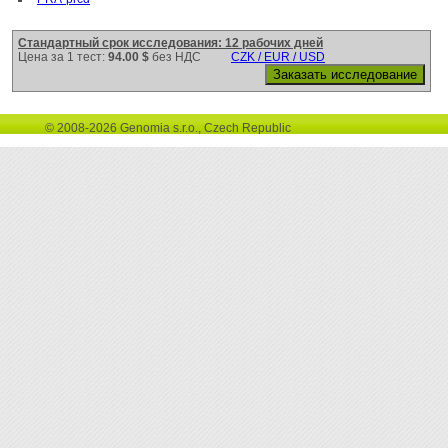
Стандартный срок исследования: 12 рабочих дней
Цена за 1 тест:
94.00 $
без НДС
CZK / EUR / USD
© 2008-2026 Genomia s.r.o., Czech Republic