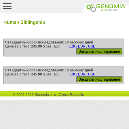
Human Siblingship
Стандартный срок исследования: 10 рабочих дней
Цена за 1 тест:
245.00 $
без НДС
CZK / EUR / USD
Стандартный срок исследования: 10 рабочих дней
Цена за 1 тест:
245.00 $
без НДС
CZK / EUR / USD
© 2008-2026 Genomia s.r.o., Czech Republic