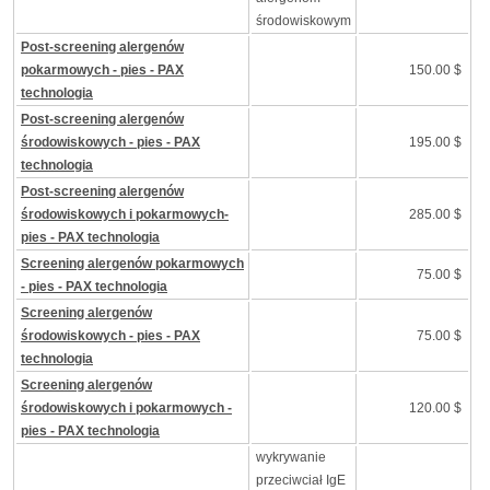
środowiskowym
Post-screening alergenów
pokarmowych - pies - PAX
150.00 $
technologia
Post-screening alergenów
środowiskowych - pies - PAX
195.00 $
technologia
Post-screening alergenów
środowiskowych i pokarmowych-
285.00 $
pies - PAX technologia
Screening alergenów pokarmowych
75.00 $
- pies - PAX technologia
Screening alergenów
środowiskowych - pies - PAX
75.00 $
technologia
Screening alergenów
środowiskowych i pokarmowych -
120.00 $
pies - PAX technologia
wykrywanie
przeciwciał IgE