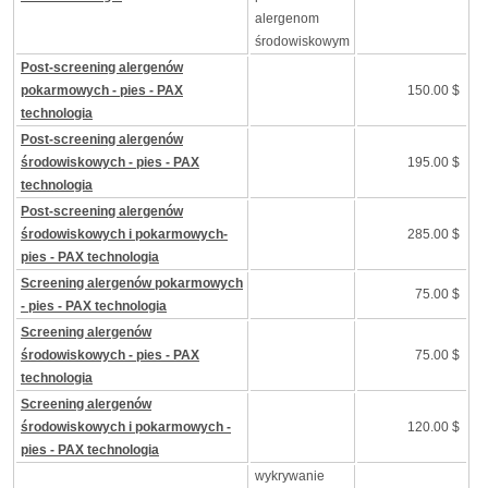
alergenom
środowiskowym
Post-screening alergenów
pokarmowych - pies - PAX
150.00 $
technologia
Post-screening alergenów
środowiskowych - pies - PAX
195.00 $
technologia
Post-screening alergenów
środowiskowych i pokarmowych-
285.00 $
pies - PAX technologia
Screening alergenów pokarmowych
75.00 $
- pies - PAX technologia
Screening alergenów
środowiskowych - pies - PAX
75.00 $
technologia
Screening alergenów
środowiskowych i pokarmowych -
120.00 $
pies - PAX technologia
wykrywanie