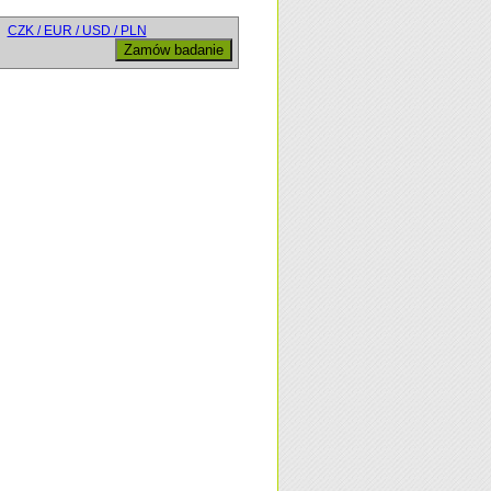
CZK / EUR / USD / PLN