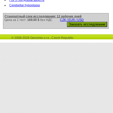
Cerebellar hypoplasia
Стандартный срок исследования: 12 рабочих дней
Цена за 1 тест:
169.00 $
без НДС
CZK / EUR / USD
© 2008-2026 Genomia s.r.o., Czech Republic