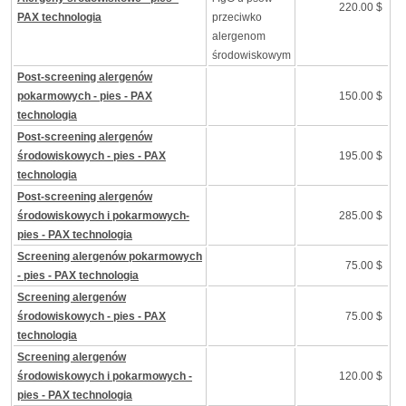
220.00 $
PAX technologia
przeciwko
alergenom
środowiskowym
Post-screening alergenów
pokarmowych - pies - PAX
150.00 $
technologia
Post-screening alergenów
środowiskowych - pies - PAX
195.00 $
technologia
Post-screening alergenów
środowiskowych i pokarmowych-
285.00 $
pies - PAX technologia
Screening alergenów pokarmowych
75.00 $
- pies - PAX technologia
Screening alergenów
środowiskowych - pies - PAX
75.00 $
technologia
Screening alergenów
środowiskowych i pokarmowych -
120.00 $
pies - PAX technologia