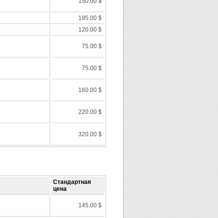
150.00 $
195.00 $
120.00 $
75.00 $
75.00 $
160.00 $
220.00 $
320.00 $
Стандартная
цена
145.00 $