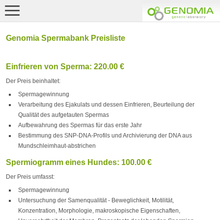
Genomia Spermabank Preisliste
Einfrieren von Sperma: 220.00 €
Der Preis beinhaltet:
Spermagewinnung
Verarbeitung des Ejakulats und dessen Einfrieren, Beurteilung der
Qualität des aufgetauten Spermas
Aufbewahrung des Spermas für das erste Jahr
Bestimmung des SNP-DNA-Profils und Archivierung der DNA aus
Mundschleimhaut-abstrichen
Spermiogramm eines Hundes: 100.00 €
Der Preis umfasst:
Spermagewinnung
Untersuchung der Samenqualität - Beweglichkeit, Motilität,
Konzentration, Morphologie, makroskopische Eigenschaften,