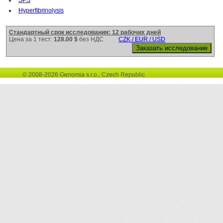
Hyperfibrinolysis
Стандартный срок исследования: 12 рабочих дней
Цена за 1 тест:
128.00 $
без НДС
CZK / EUR / USD
© 2008-2026 Genomia s.r.o., Czech Republic