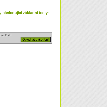
následující základní testy:
bez DPH