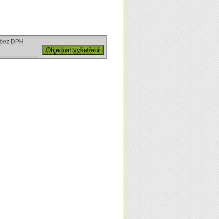
bez DPH