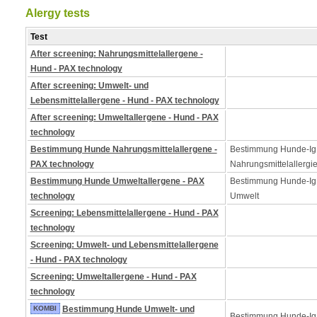
Alergy tests
Test
After screening: Nahrungsmittelallergene -
Hund - PAX technology
After screening: Umwelt- und
Lebensmittelallergene - Hund - PAX technology
After screening: Umweltallergene - Hund - PAX
technology
Bestimmung Hunde Nahrungsmittelallergene -
Bestimmung Hunde-Ig
PAX technology
Nahrungsmittelallergi
Bestimmung Hunde Umweltallergene - PAX
Bestimmung Hunde-IgE
technology
Umwelt
Screening: Lebensmittelallergene - Hund - PAX
technology
Screening: Umwelt- und Lebensmittelallergene
- Hund - PAX technology
Screening: Umweltallergene - Hund - PAX
technology
KOMBI
Bestimmung Hunde Umwelt- und
Bestimmung Hunde-Ig