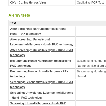
CHV - Canine Herpes Virus
Qualitative PCR-Test
Alergy tests
Test
After screening: Nahrungsmittelallergene -
Hund - PAX technology
After screening: Umwelt- und
Lebensmittelallergene - Hund - PAX technology
After screening: Umweltallergene - Hund - PAX
technology
Bestimmung Hunde Nahrungsmittelallergene -
Bestimmung Hunde-Ig
PAX technology
Nahrungsmittelallergi
Bestimmung Hunde Umweltallergene - PAX
Bestimmung Hunde-IgE
technology
Umwelt
Screening: Lebensmittelallergene - Hund - PAX
technology
Screening: Umwelt- und Lebensmittelallergene
- Hund - PAX technology
Screening: Umweltallergene - Hund - PAX